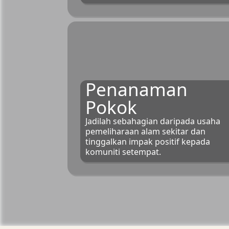
Penanaman
Pokok
Jadilah sebahagian daripada usaha
pemeliharaan alam sekitar dan
tinggalkan impak positif kepada
komuniti setempat.