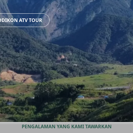
ODIKON ATV TOUR
PENGALAMAN YANG KAMI TAWARKAN