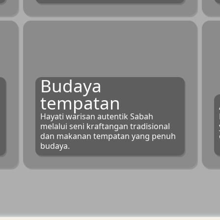
Budaya
tempatan
Hayati warisan autentik Sabah
melalui seni kraftangan tradisional
dan makanan tempatan yang penuh
budaya.