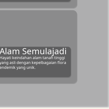
Alam Semulajadi
Hayati keindahan alam tanah tinggi
yang asli dengan kepelbagaian flora
endemik yang unik.