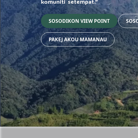
komuniti setempat.”
SOSODIKON VIEW POINT
SOS
PAKEJ AKOU MAMANAU