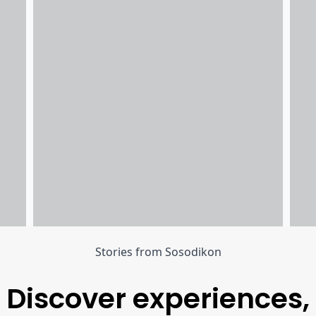
Stories from Sosodikon
Discover experiences,